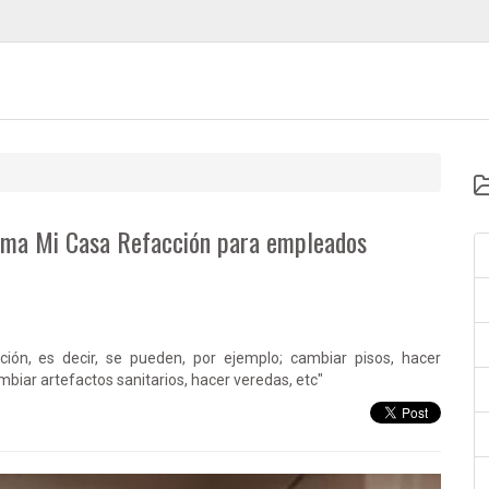
grama Mi Casa Refacción para empleados
ión, es decir, se pueden, por ejemplo; cambiar pisos, hacer
mbiar artefactos sanitarios, hacer veredas, etc"