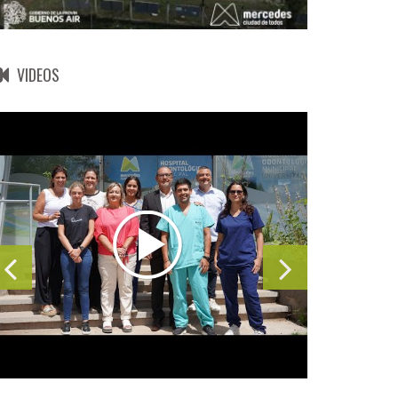
VIDEOS