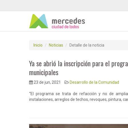
Inicio
Noticias
Detalle de la noticia
Ya se abrió la inscripción para el pro
municipales
23 de jun, 2021
Desarrollo de la Comunidad
“El programa se trata de refacción y no de ampliac
instalaciones, arreglos de techos, revoques, pintura, ca