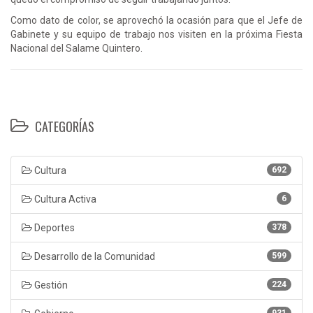
Como dato de color, se aprovechó la ocasión para que el Jefe de
Gabinete y su equipo de trabajo nos visiten en la próxima Fiesta
Nacional del Salame Quintero.
CATEGORÍAS
Cultura
692
Cultura Activa
6
Deportes
378
Desarrollo de la Comunidad
599
Gestión
224
931