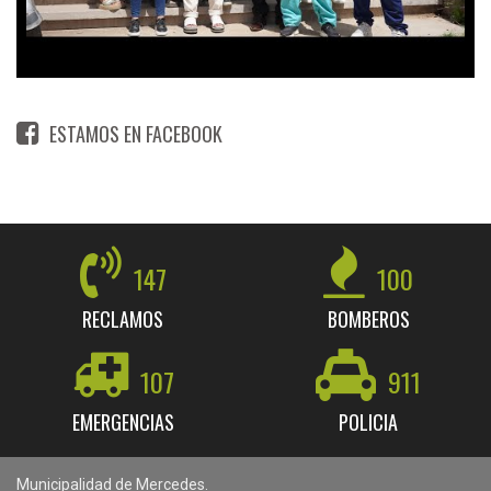
ESTAMOS EN FACEBOOK
147
100
RECLAMOS
BOMBEROS
107
911
EMERGENCIAS
POLICIA
Municipalidad de Mercedes.