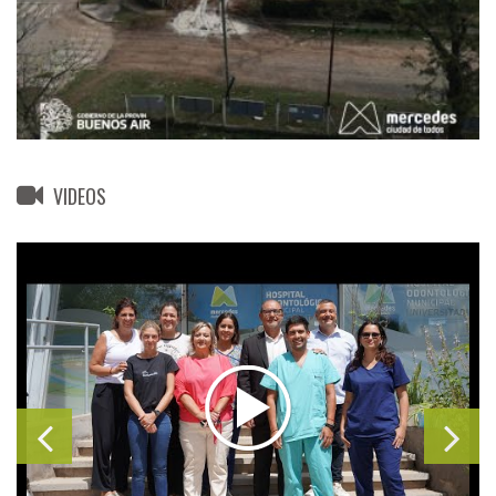
VIDEOS