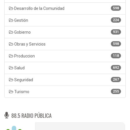
Desarrollo de la Comunidad
598
Gestión
224
Gobierno
931
Obras y Servicios
598
Produccion
118
Salud
692
Seguridad
267
Turismo
255
88.5 RADIO PÚBLICA