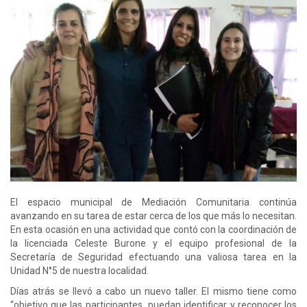
El espacio municipal de Mediación Comunitaria continúa
avanzando en su tarea de estar cerca de los que más lo necesitan.
En esta ocasión en una actividad que contó con la coordinación de
la licenciada Celeste Burone y el equipo profesional de la
Secretaría de Seguridad efectuando una valiosa tarea en la
Unidad N°5 de nuestra localidad.
Días atrás se llevó a cabo un nuevo taller. El mismo tiene como
“objetivo que las participantes puedan identificar y reconocer los