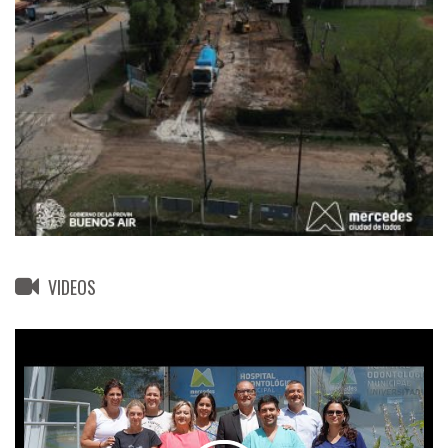
VIDEOS