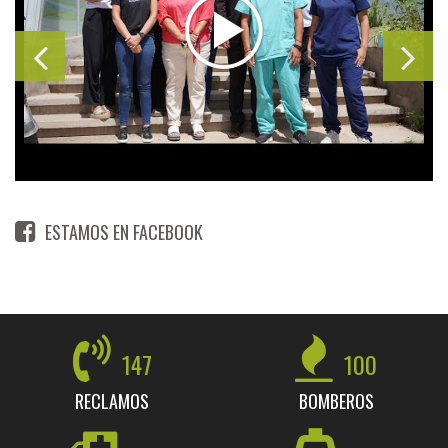
ESTAMOS EN FACEBOOK
147
100
RECLAMOS
BOMBEROS