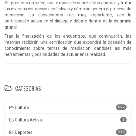
Se presentó un video, una exposición sobre cómo abordar y tratar
las diversas instancias conflictivas y cómo se genera el proceso de
mediación. La convocatoria fue muy importante, con la
participación activa en el dialogo y debate dentro de la dinámica
grupal.
Tras la finalización de los encuentros, que continuarán, las
internas recibirán una certificación que expondrá la posesión de
conocimiento sobre temas de mediación, dándoles así más
herramientas y posibilidades de actuar en la realidad.
CATEGORÍAS
Cultura
692
Cultura Activa
6
Deportes
378