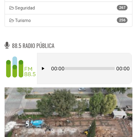
Seguridad
267
Turismo
256
88.5 RADIO PÚBLICA