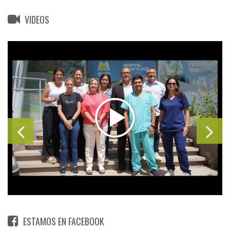
VIDEOS
ESTAMOS EN FACEBOOK