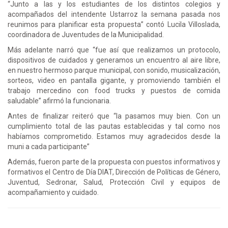
“Junto a las y los estudiantes de los distintos colegios y
acompañados del intendente Ustarroz la semana pasada nos
reunimos para planificar esta propuesta” contó Lucila Villoslada,
coordinadora de Juventudes de la Municipalidad.
Más adelante narró que “fue así que realizamos un protocolo,
dispositivos de cuidados y generamos un encuentro al aire libre,
en nuestro hermoso parque municipal, con sonido, musicalización,
sorteos, video en pantalla gigante, y promoviendo también el
trabajo mercedino con food trucks y puestos de comida
saludable” afirmó la funcionaria.
Antes de finalizar reiteró que “la pasamos muy bien. Con un
cumplimiento total de las pautas establecidas y tal como nos
habíamos comprometido. Estamos muy agradecidos desde la
muni a cada participante”
Además, fueron parte de la propuesta con puestos informativos y
formativos el Centro de Día DIAT, Dirección de Políticas de Género,
Juventud, Sedronar, Salud, Protección Civil y equipos de
acompañamiento y cuidado.