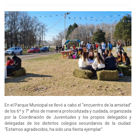
En el Parque Municipal se llevó a cabo el “encuentro de la amistad”
de los 6º y 7° años de manera protocolizada y cuidada, organizada
por la Coordinación de Juventudes y los propios delegados y
delegadas de los distintos colegios secundarios de la ciudad.
“Estamos agradecidos, ha sido una fiesta ejemplar”.