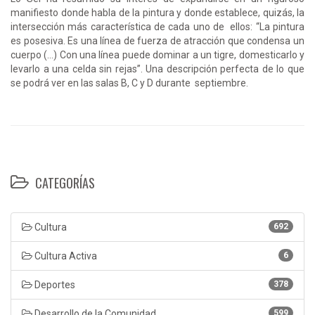
manifiesto donde habla de la pintura y donde establece, quizás, la
intersección más característica de cada uno de ellos: “La pintura
es posesiva. Es una línea de fuerza de atracción que condensa un
cuerpo (…) Con una línea puede dominar a un tigre, domesticarlo y
levarlo a una celda sin rejas”. Una descripción perfecta de lo que
se podrá ver en las salas B, C y D durante septiembre.
CATEGORÍAS
Cultura
692
Cultura Activa
6
Deportes
378
Desarrollo de la Comunidad
599