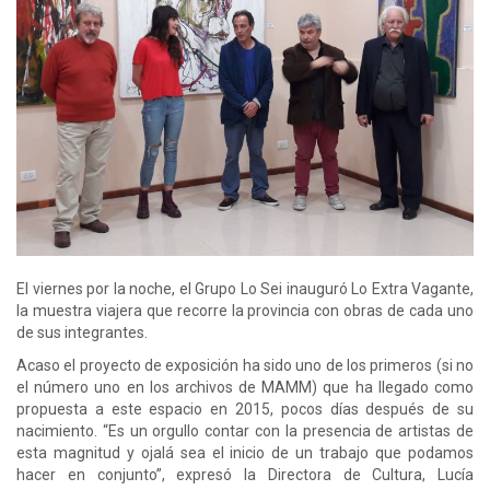
El viernes por la noche, el Grupo Lo Sei inauguró Lo Extra Vagante,
la muestra viajera que recorre la provincia con obras de cada uno
de sus integrantes.
Acaso el proyecto de exposición ha sido uno de los primeros (si no
el número uno en los archivos de MAMM) que ha llegado como
propuesta a este espacio en 2015, pocos días después de su
nacimiento. “Es un orgullo contar con la presencia de artistas de
esta magnitud y ojalá sea el inicio de un trabajo que podamos
hacer en conjunto”, expresó la Directora de Cultura, Lucía