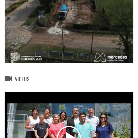
VIDEOS