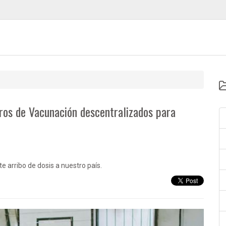
ros de Vacunación descentralizados para
te arribo de dosis a nuestro país.