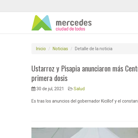
Inicio
Noticias
Detalle de la noticia
Ustarroz y Pisapia anunciaron más Cent
primera dosis
30 de jul, 2021
Salud
Es tras los anuncios del gobernador Kicillof y el constan