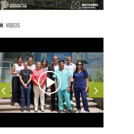
VIDEOS