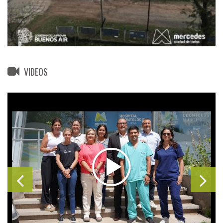
VIDEOS