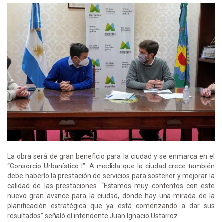
La obra será de gran beneficio para la ciudad y se enmarca en el
“Consorcio Urbanístico I”. A medida que la ciudad crece también
debe haberlo la prestación de servicios para sostener y mejorar la
calidad de las prestaciones. “Estamos muy contentos con este
nuevo gran avance para la ciudad, donde hay una mirada de la
planificación estratégica que ya está comenzando a dar sus
resultados” señaló el intendente Juan Ignacio Ustarroz.