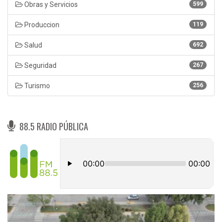
Obras y Servicios
599
Produccion
119
Salud
692
Seguridad
267
Turismo
256
88.5 RADIO PÚBLICA