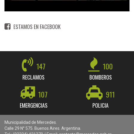
ESTAMOS EN FACEBOOK
147
100
RECLAMOS
BOMBEROS
107
911
EMERGENCIAS
POLICIA
Municipalidad de Mercedes.
Calle 29 N° 575. Buenos Aires. Argentina.