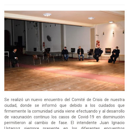
Se realizó un nuevo encuentro del Comité de Crisis de nuestra
ciudad, donde se informó que debido a los cuidados que
firmemente la comunidad unida viene efectuando y al desarrollo
de vacunación continuo los casos de Covid-19 en disminución
permitieron al cambio de fase. El intendente Juan Ignacio
Ustarroz siempre presente en los diferentes encuentros