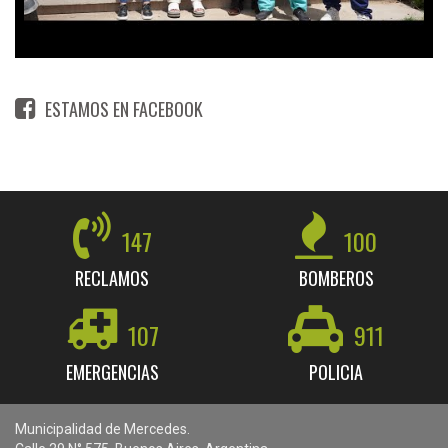
ESTAMOS EN FACEBOOK
147
100
RECLAMOS
BOMBEROS
107
911
EMERGENCIAS
POLICIA
Municipalidad de Mercedes.