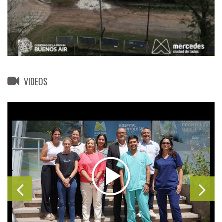
VIDEOS