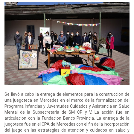
Se llevó a cabo la entrega de elementos para la construcción de
una juegoteca en Mercedes en el marco de la formalización del
Programa Infancias y Juventudes Cuidados y Asistencia en Salud
Mental de la Subsecretaría de SM CP y V. La acción fue en
articulación con la Fundación Banco Provincia. La entrega de la
juegoteca fue en el CPA de Mercedes con el fin de la incorporación
del juego en las estrategias de atención y cuidados en salud y