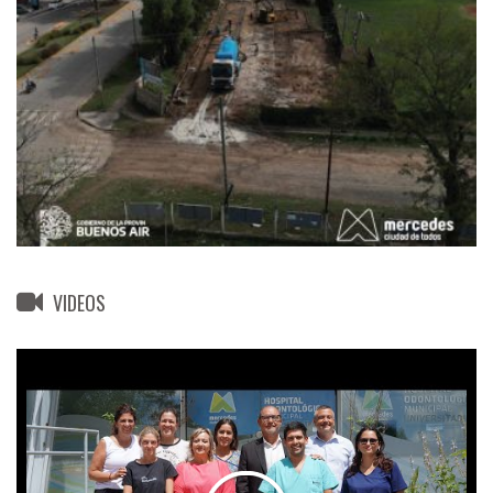
VIDEOS