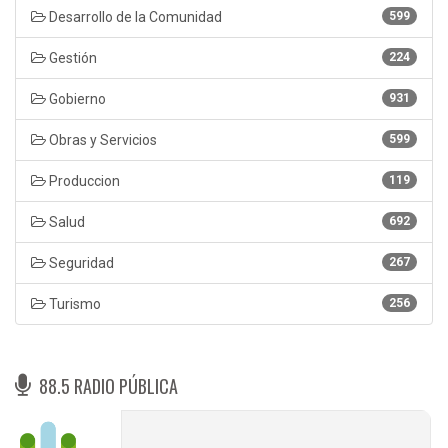
Desarrollo de la Comunidad
599
Gestión
224
Gobierno
931
Obras y Servicios
599
Produccion
119
Salud
692
Seguridad
267
Turismo
256
88.5 RADIO PÚBLICA