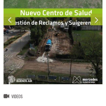
VIDEOS