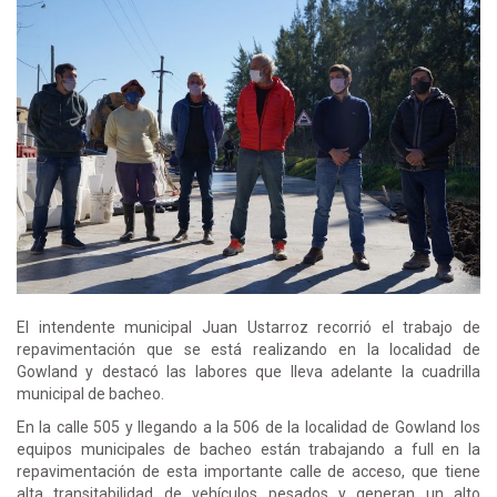
El intendente municipal Juan Ustarroz recorrió el trabajo de
repavimentación que se está realizando en la localidad de
Gowland y destacó las labores que lleva adelante la cuadrilla
municipal de bacheo.
En la calle 505 y llegando a la 506 de la localidad de Gowland los
equipos municipales de bacheo están trabajando a full en la
repavimentación de esta importante calle de acceso, que tiene
alta transitabilidad de vehículos pesados y generan un alto