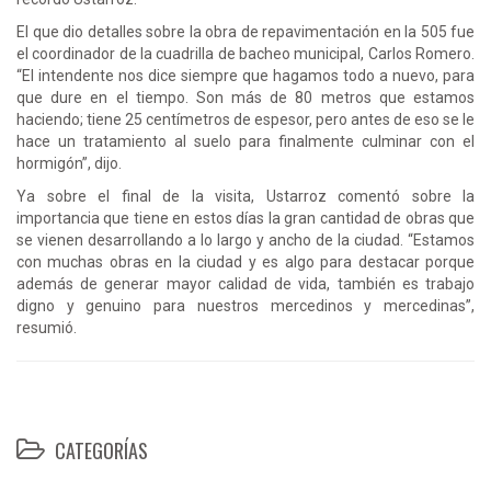
El que dio detalles sobre la obra de repavimentación en la 505 fue
el coordinador de la cuadrilla de bacheo municipal, Carlos Romero.
“El intendente nos dice siempre que hagamos todo a nuevo, para
que dure en el tiempo. Son más de 80 metros que estamos
haciendo; tiene 25 centímetros de espesor, pero antes de eso se le
hace un tratamiento al suelo para finalmente culminar con el
hormigón”, dijo.
Ya sobre el final de la visita, Ustarroz comentó sobre la
importancia que tiene en estos días la gran cantidad de obras que
se vienen desarrollando a lo largo y ancho de la ciudad. “Estamos
con muchas obras en la ciudad y es algo para destacar porque
además de generar mayor calidad de vida, también es trabajo
digno y genuino para nuestros mercedinos y mercedinas”,
resumió.
CATEGORÍAS