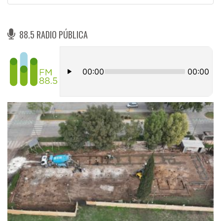
88.5 RADIO PÚBLICA