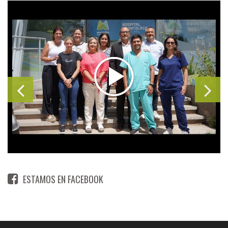
ESTAMOS EN FACEBOOK