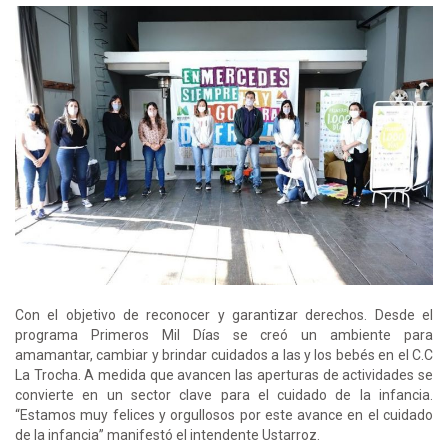
Con el objetivo de reconocer y garantizar derechos. Desde el
programa Primeros Mil Días se creó un ambiente para
amamantar, cambiar y brindar cuidados a las y los bebés en el C.C
La Trocha. A medida que avancen las aperturas de actividades se
convierte en un sector clave para el cuidado de la infancia.
“Estamos muy felices y orgullosos por este avance en el cuidado
de la infancia” manifestó el intendente Ustarroz.