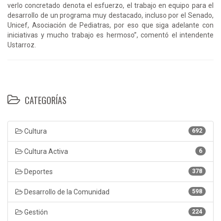
verlo concretado denota el esfuerzo, el trabajo en equipo para el
desarrollo de un programa muy destacado, incluso por el Senado,
Unicef, Asociación de Pediatras, por eso que siga adelante con
iniciativas y mucho trabajo es hermoso”, comentó el intendente
Ustarroz.
CATEGORÍAS
Cultura
692
Cultura Activa
6
Deportes
378
Desarrollo de la Comunidad
598
Gestión
224