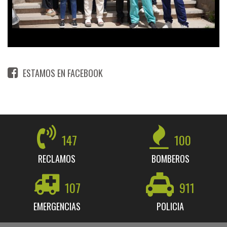
ESTAMOS EN FACEBOOK
147
100
RECLAMOS
BOMBEROS
107
911
EMERGENCIAS
POLICIA