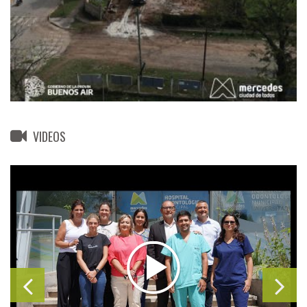
VIDEOS