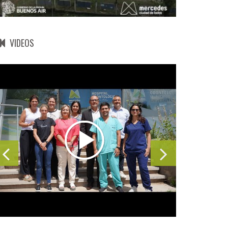
VIDEOS