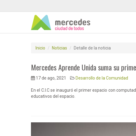
Inicio
Noticias
Detalle de la noticia
Mercedes Aprende Unida suma su primer 
17 de ago, 2021
Desarrollo de la Comunidad
En el C.I.C se inauguró el primer espacio con computa
educativos del espacio.