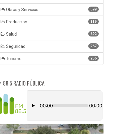
Obras y Servicios
599
Produccion
119
Salud
692
Seguridad
267
Turismo
256
88.5 RADIO PÚBLICA