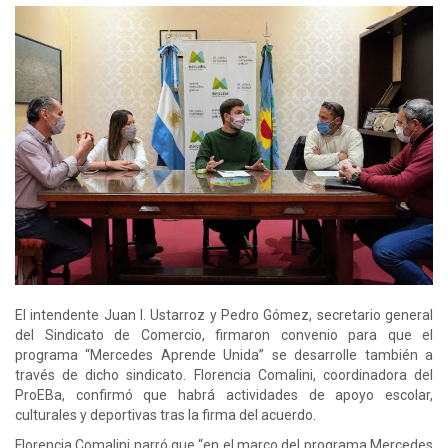
El intendente Juan I. Ustarroz y Pedro Gómez, secretario general
del Sindicato de Comercio, firmaron convenio para que el
programa “Mercedes Aprende Unida” se desarrolle también a
través de dicho sindicato. Florencia Comalini, coordinadora del
ProEBa, confirmó que habrá actividades de apoyo escolar,
culturales y deportivas tras la firma del acuerdo.
Florencia Comalini narró que “en el marco del programa Mercedes