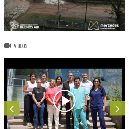
VIDEOS