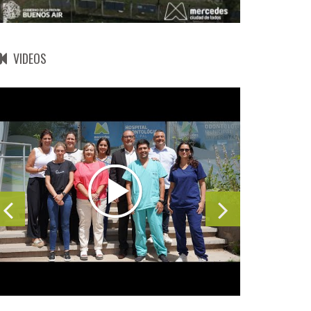
VIDEOS