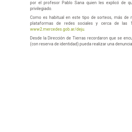
por el profesor Pablo Sana quien les explicó de 
privilegiado.
Como es habitual en este tipo de sorteos, más de mi
plataformas de redes sociales y cerca de las 
www2.mercedes.gob.ar/deju
.
Desde la Dirección de Tierras recordaron que se encue
(con reserva de identidad) pueda realizar una denuncia 