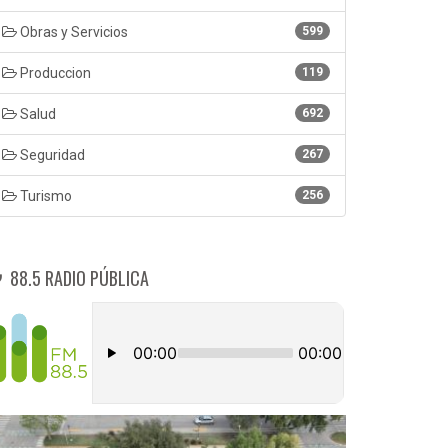
Obras y Servicios
599
Produccion
119
Salud
692
Seguridad
267
Turismo
256
88.5 RADIO PÚBLICA