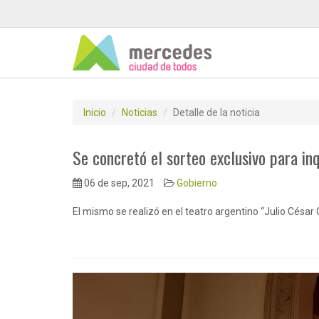
Inicio
Noticias
Detalle de la noticia
Se concretó el sorteo exclusivo para inq
06 de sep, 2021
Gobierno
El mismo se realizó en el teatro argentino “Julio César