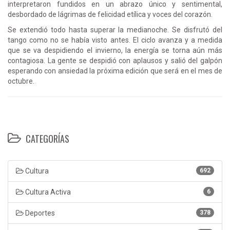
interpretaron fundidos en un abrazo único y sentimental,
desbordado de lágrimas de felicidad etílica y voces del corazón.
Se extendió todo hasta superar la medianoche. Se disfrutó del
tango como no se había visto antes. El ciclo avanza y a medida
que se va despidiendo el invierno, la energía se torna aún más
contagiosa. La gente se despidió con aplausos y salió del galpón
esperando con ansiedad la próxima edición que será en el mes de
octubre.
CATEGORÍAS
Cultura
692
Cultura Activa
6
Deportes
378