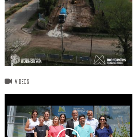
VIDEOS