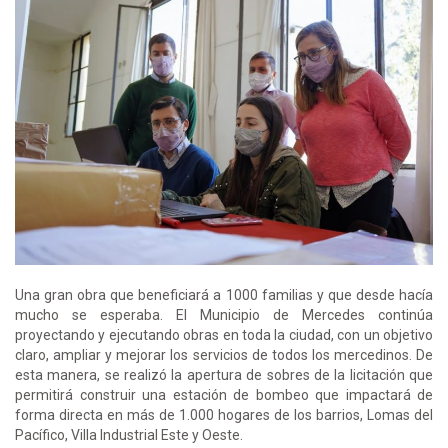
Una gran obra que beneficiará a 1000 familias y que desde hacía
mucho se esperaba. El Municipio de Mercedes continúa
proyectando y ejecutando obras en toda la ciudad, con un objetivo
claro, ampliar y mejorar los servicios de todos los mercedinos. De
esta manera, se realizó la apertura de sobres de la licitación que
permitirá construir una estación de bombeo que impactará de
forma directa en más de 1.000 hogares de los barrios, Lomas del
Pacífico, Villa Industrial Este y Oeste.