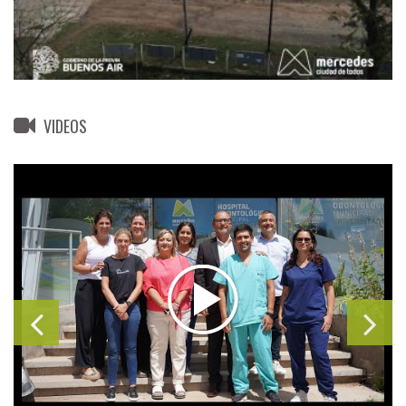
VIDEOS