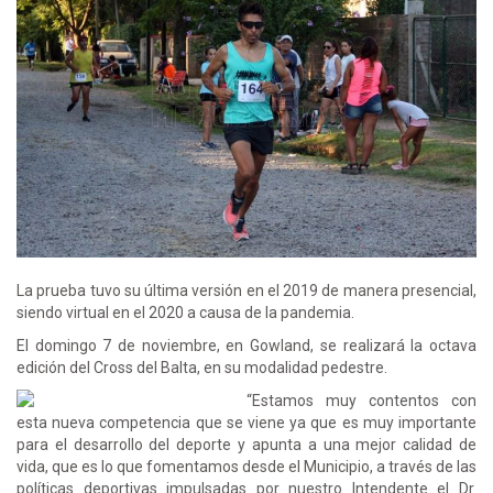
La prueba tuvo su última versión en el 2019 de manera presencial,
siendo virtual en el 2020 a causa de la pandemia.
El domingo 7 de noviembre, en Gowland, se realizará la octava
edición del Cross del Balta, en su modalidad pedestre.
“Estamos muy contentos con
esta nueva competencia que se viene ya que es muy importante
para el desarrollo del deporte y apunta a una mejor calidad de
vida, que es lo que fomentamos desde el Municipio, a través de las
políticas deportivas impulsadas por nuestro Intendente el Dr.