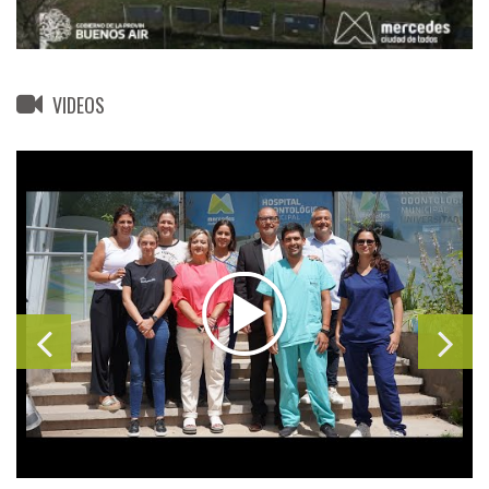
VIDEOS