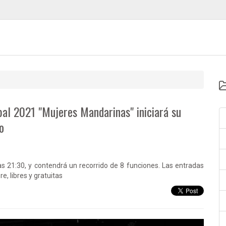
al 2021 "Mujeres Mandarinas" iniciará su
o
las 21:30, y contendrá un recorrido de 8 funciones. Las entradas
e, libres y gratuitas