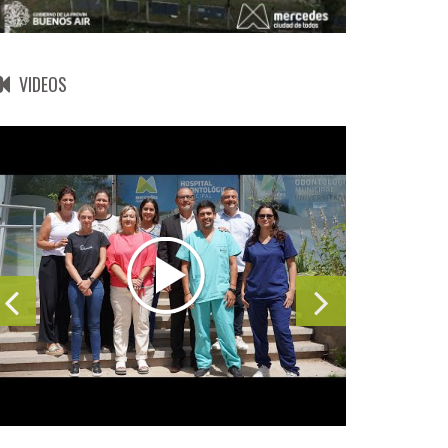
VIDEOS