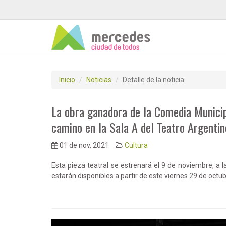
Inicio
Noticias
Detalle de la noticia
La obra ganadora de la Comedia Municip
camino en la Sala A del Teatro Argentin
01 de nov, 2021
Cultura
Esta pieza teatral se estrenará el 9 de noviembre, a 
estarán disponibles a partir de este viernes 29 de octubr