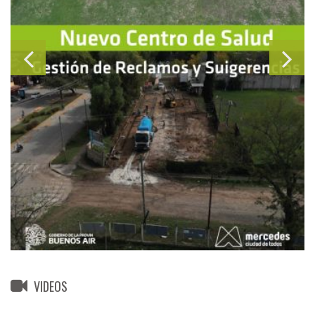
VIDEOS