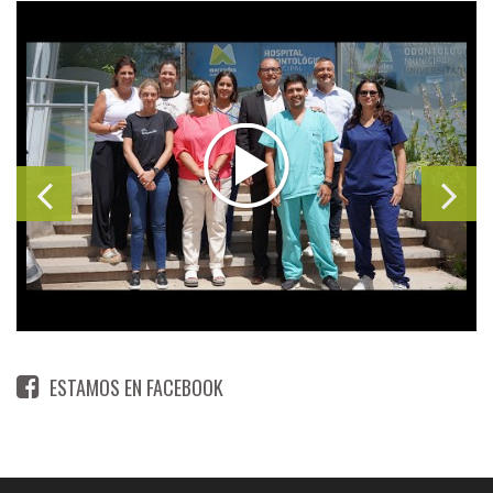
ESTAMOS EN FACEBOOK