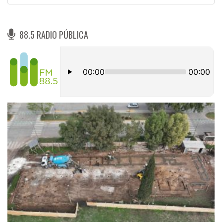
88.5 RADIO PÚBLICA