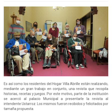
Es así como los residentes del Hogar Villa Abrille están realizando,
mediante un gran trabajo en conjunto, una revista que recopila
historias, recetas y juegos. Por este motivo, parte de la institución
se acercó al palacio Municipal a presentarle la revista al
intendente Ustarroz. Los mismos fueron recibidos y felicitados por
tamaña propuesta.