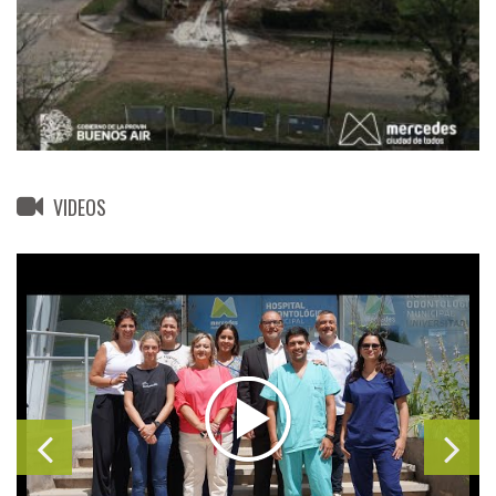
VIDEOS