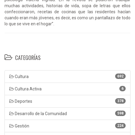
muchas actividades, historias de vida, sopa de letras que ellos
confeccionaron, recetas de cocinas que las residentes hacían
cuando eran más jóvenes, es decir, es como un pantallazo de todo
lo que se vive en el hogar”.
CATEGORÍAS
Cultura
692
Cultura Activa
6
Deportes
378
Desarrollo de la Comunidad
598
Gestión
224