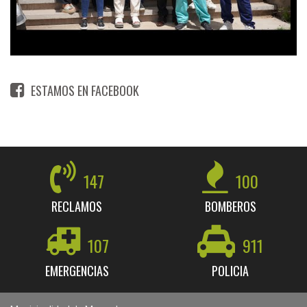
ESTAMOS EN FACEBOOK
147
100
RECLAMOS
BOMBEROS
107
911
EMERGENCIAS
POLICIA