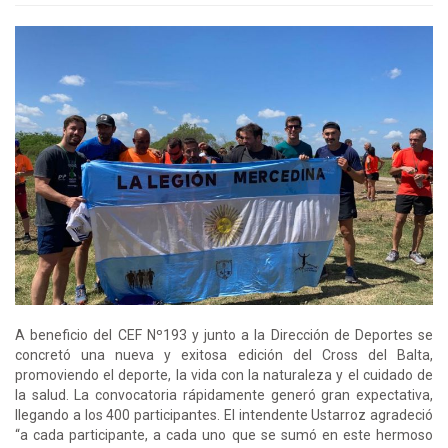
A beneficio del CEF Nº193 y junto a la Dirección de Deportes se
concretó una nueva y exitosa edición del Cross del Balta,
promoviendo el deporte, la vida con la naturaleza y el cuidado de
la salud. La convocatoria rápidamente generó gran expectativa,
llegando a los 400 participantes. El intendente Ustarroz agradeció
“a cada participante, a cada uno que se sumó en este hermoso