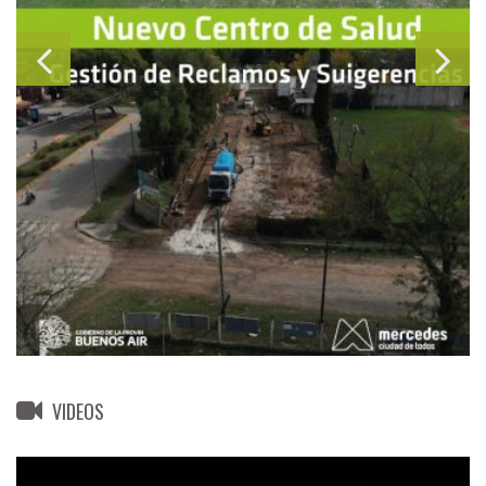
VIDEOS