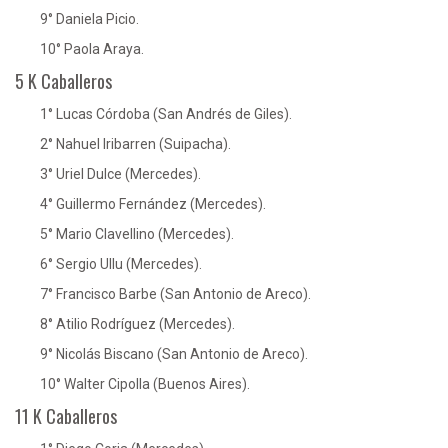
9° Daniela Picio.
10° Paola Araya.
5 K Caballeros
1° Lucas Córdoba (San Andrés de Giles).
2° Nahuel Iribarren (Suipacha).
3° Uriel Dulce (Mercedes).
4° Guillermo Fernández (Mercedes).
5° Mario Clavellino (Mercedes).
6° Sergio Ullu (Mercedes).
7° Francisco Barbe (San Antonio de Areco).
8° Atilio Rodríguez (Mercedes).
9° Nicolás Biscano (San Antonio de Areco).
10° Walter Cipolla (Buenos Aires).
11 K Caballeros