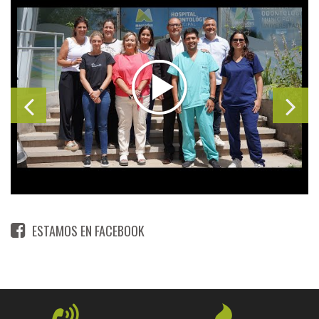
ESTAMOS EN FACEBOOK