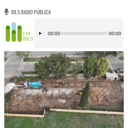
88.5 RADIO PÚBLICA