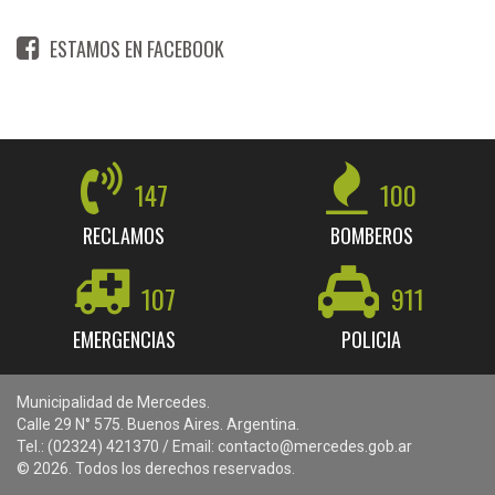
ESTAMOS EN FACEBOOK
147
100
RECLAMOS
BOMBEROS
107
911
EMERGENCIAS
POLICIA
Municipalidad de Mercedes.
Calle 29 N° 575. Buenos Aires. Argentina.
Tel.: (02324) 421370 / Email: contacto@mercedes.gob.ar
© 2026. Todos los derechos reservados.