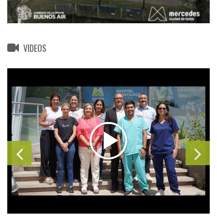
VIDEOS