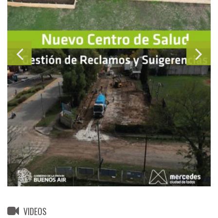
VIDEOS