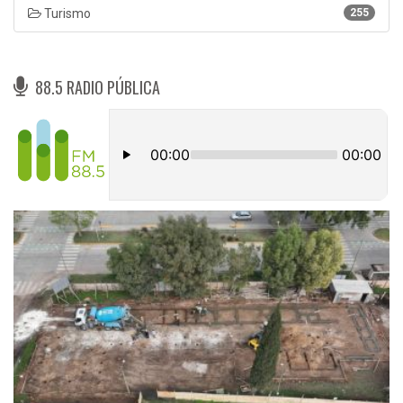
Turismo
255
88.5 RADIO PÚBLICA