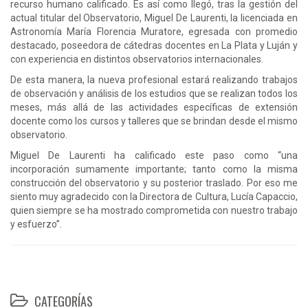
recurso humano calificado. Es así como llegó, tras la gestión del
actual titular del Observatorio, Miguel De Laurenti, la licenciada en
Astronomía María Florencia Muratore, egresada con promedio
destacado, poseedora de cátedras docentes en La Plata y Luján y
con experiencia en distintos observatorios internacionales.
De esta manera, la nueva profesional estará realizando trabajos
de observación y análisis de los estudios que se realizan todos los
meses, más allá de las actividades específicas de extensión
docente como los cursos y talleres que se brindan desde el mismo
observatorio.
Miguel De Laurenti ha calificado este paso como “una
incorporación sumamente importante; tanto como la misma
construcción del observatorio y su posterior traslado. Por eso me
siento muy agradecido con la Directora de Cultura, Lucía Capaccio,
quien siempre se ha mostrado comprometida con nuestro trabajo
y esfuerzo”.
CATEGORÍAS