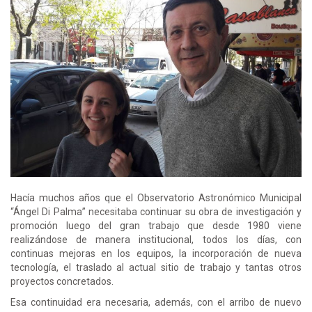
Hacía muchos años que el Observatorio Astronómico Municipal
“Ángel Di Palma” necesitaba continuar su obra de investigación y
promoción luego del gran trabajo que desde 1980 viene
realizándose de manera institucional, todos los días, con
continuas mejoras en los equipos, la incorporación de nueva
tecnología, el traslado al actual sitio de trabajo y tantas otros
proyectos concretados.
Esa continuidad era necesaria, además, con el arribo de nuevo