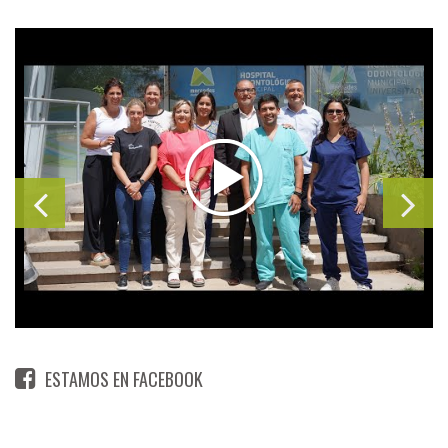
ESTAMOS EN FACEBOOK