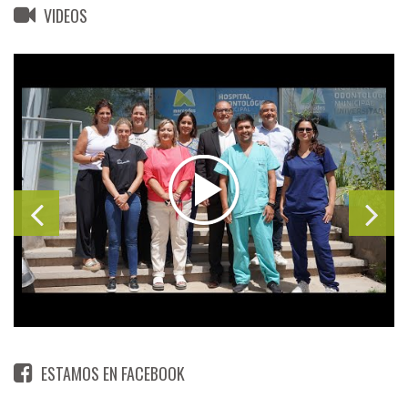
VIDEOS
ESTAMOS EN FACEBOOK