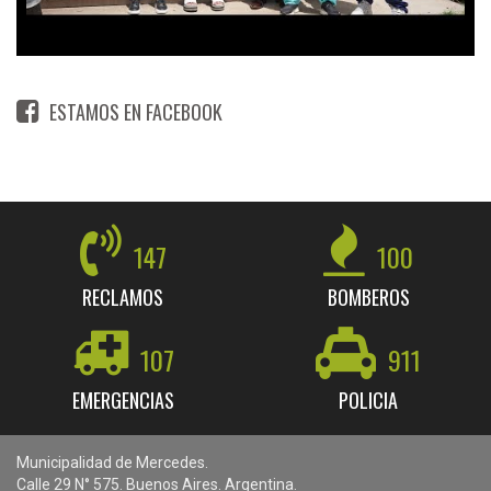
ESTAMOS EN FACEBOOK
147
100
RECLAMOS
BOMBEROS
107
911
EMERGENCIAS
POLICIA
Municipalidad de Mercedes.
Calle 29 N° 575. Buenos Aires. Argentina.