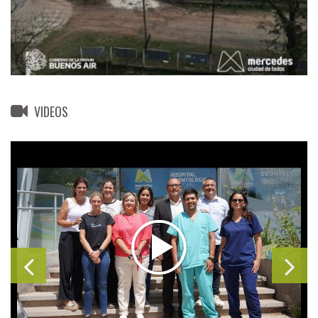
VIDEOS