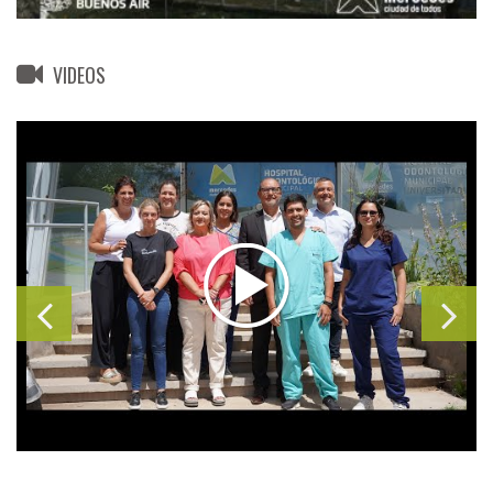
VIDEOS