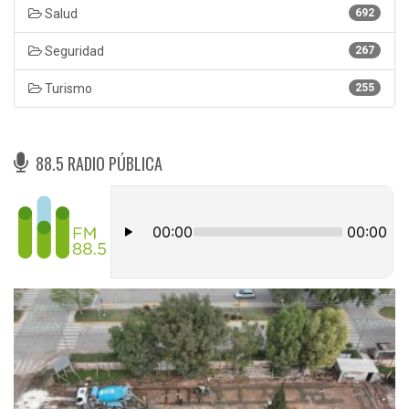
Salud
692
Seguridad
267
Turismo
255
88.5 RADIO PÚBLICA