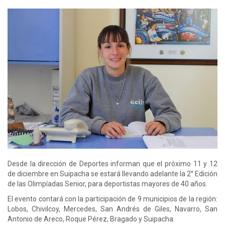
Desde la dirección de Deportes informan que el próximo 11 y 12
de diciembre en Suipacha se estará llevando adelante la 2° Edición
de las Olimpíadas Senior, para deportistas mayores de 40 años.
El evento contará con la participación de 9 municipios de la región:
Lobos, Chivilcoy, Mercedes, San Andrés de Giles, Navarro, San
Antonio de Areco, Roque Pérez, Bragado y Suipacha.