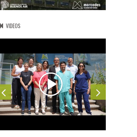
VIDEOS