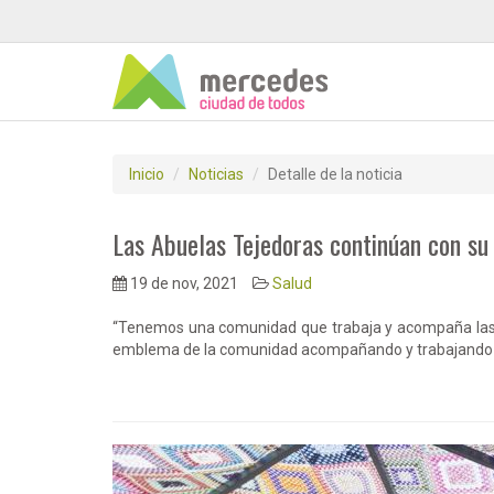
Inicio
Noticias
Detalle de la noticia
Las Abuelas Tejedoras continúan con su 
19 de nov, 2021
Salud
“Tenemos una comunidad que trabaja y acompaña las po
emblema de la comunidad acompañando y trabajando p