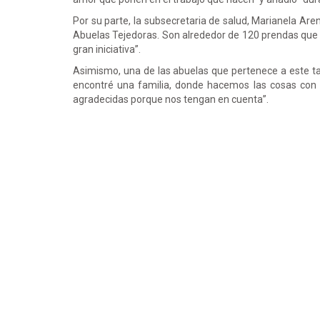
Por su parte, la subsecretaria de salud, Marianela Ar
Abuelas Tejedoras. Son alrededor de 120 prendas que 
gran iniciativa”.
Asimismo, una de las abuelas que pertenece a este tan
encontré una familia, donde hacemos las cosas con 
agradecidas porque nos tengan en cuenta”.