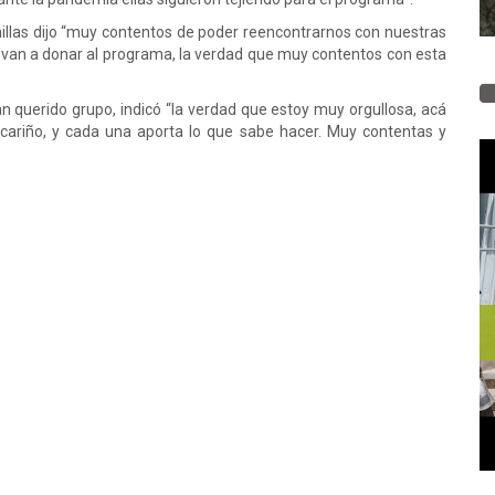
enillas dijo “muy contentos de poder reencontrarnos con nuestras
van a donar al programa, la verdad que muy contentos con esta
 querido grupo, indicó “la verdad que estoy muy orgullosa, acá
cariño, y cada una aporta lo que sabe hacer. Muy contentas y