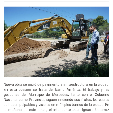
Nueva obra se inició de pavimento e infraestructura en la ciudad.
En esta ocasión se trata del barrio América. El trabajo y las
gestiones del Municipio de Mercedes, tanto con el Gobierno
Nacional como Provincial, siguen rindiendo sus frutos, los cuales
se hacen palpables y visibles en múltiples barrios de la ciudad. En
la mañana de este lunes, el intendente Juan Ignacio Ustarroz