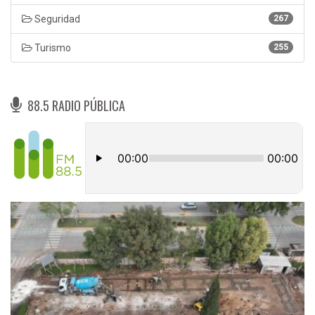
Seguridad
267
Turismo
255
88.5 RADIO PÚBLICA