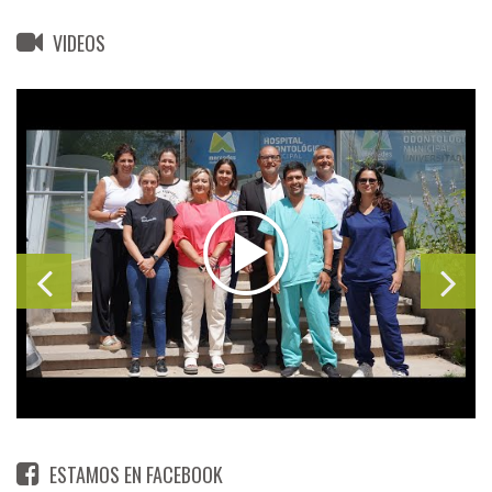
VIDEOS
ESTAMOS EN FACEBOOK