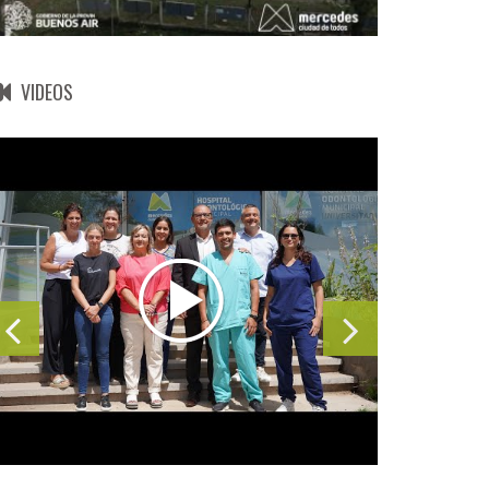
VIDEOS