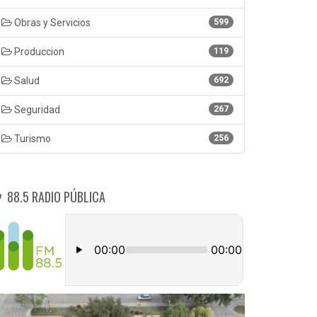
Obras y Servicios
599
Produccion
119
Salud
692
Seguridad
267
Turismo
256
88.5 RADIO PÚBLICA