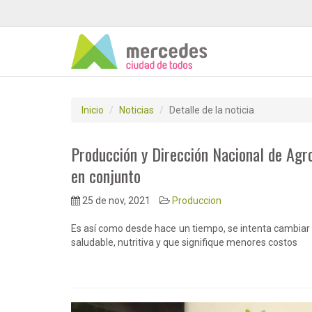
Inicio
Noticias
Detalle de la noticia
Producción y Dirección Nacional de Agro
en conjunto
25 de nov, 2021
Produccion
Es así como desde hace un tiempo, se intenta cambiar
saludable, nutritiva y que signifique menores costos