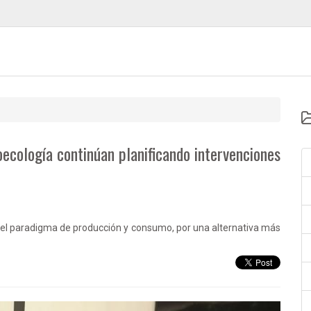
ecología continúan planificando intervenciones
 el paradigma de producción y consumo, por una alternativa más