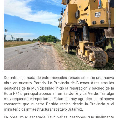
Durante la jornada de este miércoles feriado se inició una nueva
obra en nuestro Partido. La Provincia de Buenos Aires tras las
gestiones de la Municipalidad inició la reparación y bacheo de la
Ruta Nº42, principal acceso a Tomás Jofré y La Verde. “Es algo
muy requerido e importante. Estamos muy agradecidos al apoyo
constante que nuestro Partido recibe desde la Provincia y el
ministerio de infraestructura” sostuvo Ustarroz.
La obra, muy esperada, llevó varias gestiones que finalmente