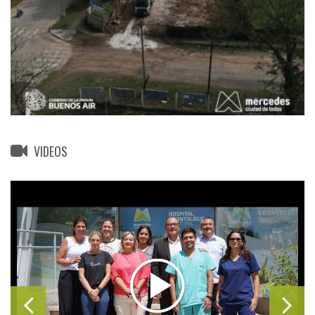
VIDEOS