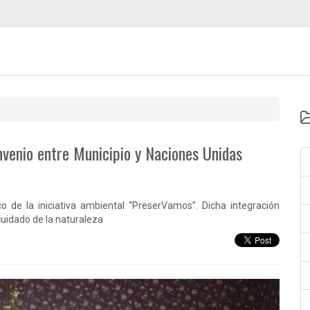
nvenio entre Municipio y Naciones Unidas
o de la iniciativa ambiental “PreserVamos”. Dicha integración
uidado de la naturaleza