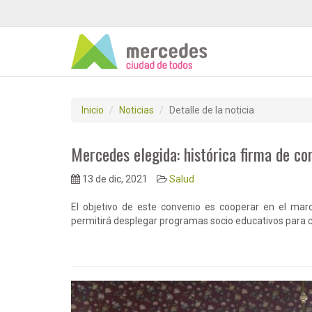
Inicio
Noticias
Detalle de la noticia
Mercedes elegida: histórica firma de co
13 de dic, 2021
Salud
El objetivo de este convenio es cooperar en el marc
permitirá desplegar programas socio educativos para c