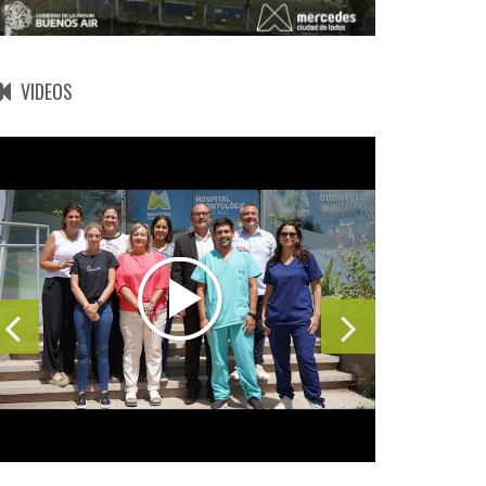
VIDEOS