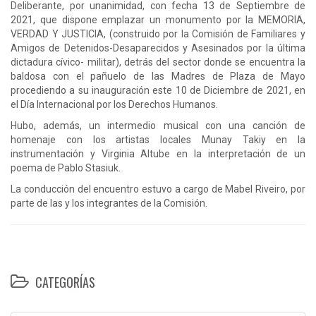
Deliberante, por unanimidad, con fecha 13 de Septiembre de
2021, que dispone emplazar un monumento por la MEMORIA,
VERDAD Y JUSTICIA, (construido por la Comisión de Familiares y
Amigos de Detenidos-Desaparecidos y Asesinados por la última
dictadura cívico- militar), detrás del sector donde se encuentra la
baldosa con el pañuelo de las Madres de Plaza de Mayo
procediendo a su inauguración este 10 de Diciembre de 2021, en
el Día Internacional por los Derechos Humanos.
Hubo, además, un intermedio musical con una canción de
homenaje con los artistas locales Munay Takiy en la
instrumentación y Virginia Altube en la interpretación de un
poema de Pablo Stasiuk.
La conducción del encuentro estuvo a cargo de Mabel Riveiro, por
parte de las y los integrantes de la Comisión.
CATEGORÍAS