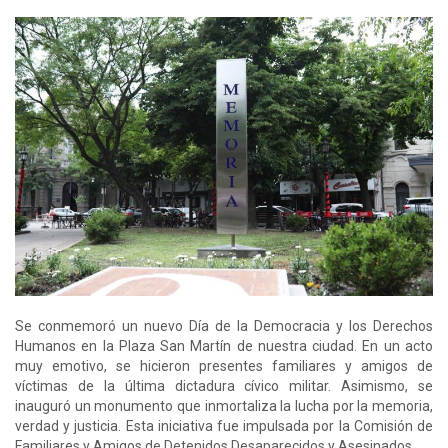
Se conmemoró un nuevo Día de la Democracia y los Derechos
Humanos en la Plaza San Martín de nuestra ciudad. En un acto
muy emotivo, se hicieron presentes familiares y amigos de
víctimas de la última dictadura cívico militar. Asimismo, se
inauguró un monumento que inmortaliza la lucha por la memoria,
verdad y justicia. Esta iniciativa fue impulsada por la Comisión de
Familiares y Amigos de Detenidos Desaparecidos y Asesinados.