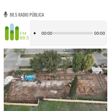
88.5 RADIO PÚBLICA