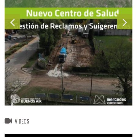
VIDEOS