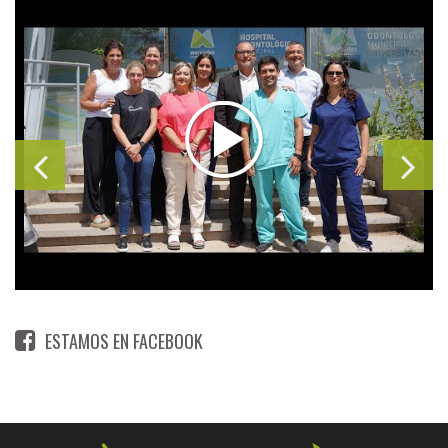
ESTAMOS EN FACEBOOK