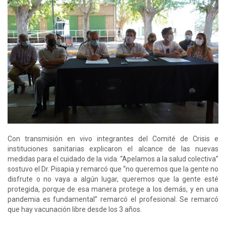
Con transmisión en vivo integrantes del Comité de Crisis e
instituciones sanitarias explicaron el alcance de las nuevas
medidas para el cuidado de la vida. “Apelamos a la salud colectiva”
sostuvo el Dr. Pisapia y remarcó que “no queremos que la gente no
disfrute o no vaya a algún lugar, queremos que la gente esté
protegida, porque de esa manera protege a los demás, y en una
pandemia es fundamental” remarcó el profesional. Se remarcó
que hay vacunación libre desde los 3 años.