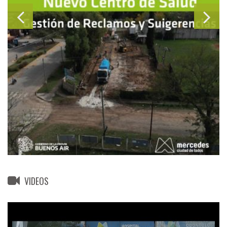
VIDEOS