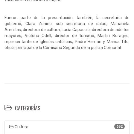
Fueron parte de la presentación, también, la secretaria de
gobierno, Clara Zunino, sub secretaria de salud, Marianela
Arenillas, directora de cultura, Lucía Capaccio, directora de adultos
mayores, Victoria Odell, director de turismo, Martín Boragno,
representante de iglesias católicas, Padre Hernán y Marisa Tito,
oficial principal de la Comisaría Segunda de la policía Comunal.
CATEGORÍAS
Cultura
692