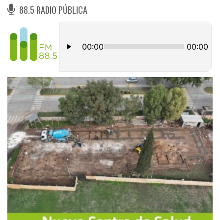
88.5 RADIO PÚBLICA