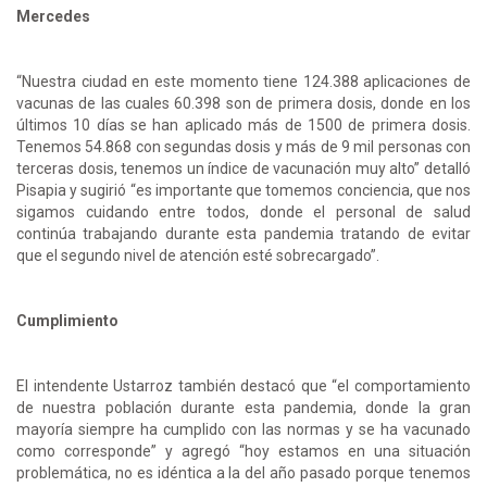
Mercedes
“Nuestra ciudad en este momento tiene 124.388 aplicaciones de
vacunas de las cuales 60.398 son de primera dosis, donde en los
últimos 10 días se han aplicado más de 1500 de primera dosis.
Tenemos 54.868 con segundas dosis y más de 9 mil personas con
terceras dosis, tenemos un índice de vacunación muy alto” detalló
Pisapia y sugirió “es importante que tomemos conciencia, que nos
sigamos cuidando entre todos, donde el personal de salud
continúa trabajando durante esta pandemia tratando de evitar
que el segundo nivel de atención esté sobrecargado”.
Cumplimiento
El intendente Ustarroz también destacó que “el comportamiento
de nuestra población durante esta pandemia, donde la gran
mayoría siempre ha cumplido con las normas y se ha vacunado
como corresponde” y agregó “hoy estamos en una situación
problemática, no es idéntica a la del año pasado porque tenemos