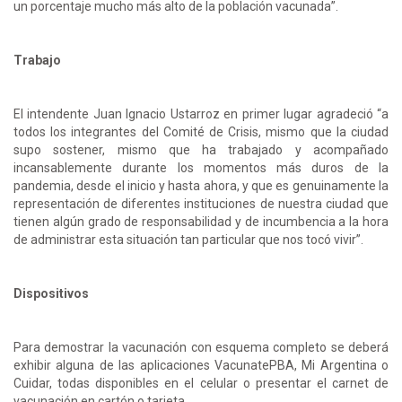
un porcentaje mucho más alto de la población vacunada”.
Trabajo
El intendente Juan Ignacio Ustarroz en primer lugar agradeció “a
todos los integrantes del Comité de Crisis, mismo que la ciudad
supo sostener, mismo que ha trabajado y acompañado
incansablemente durante los momentos más duros de la
pandemia, desde el inicio y hasta ahora, y que es genuinamente la
representación de diferentes instituciones de nuestra ciudad que
tienen algún grado de responsabilidad y de incumbencia a la hora
de administrar esta situación tan particular que nos tocó vivir”.
Dispositivos
Para demostrar la vacunación con esquema completo se deberá
exhibir alguna de las aplicaciones VacunatePBA, Mi Argentina o
Cuidar, todas disponibles en el celular o presentar el carnet de
vacunación en cartón o tarjeta.