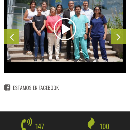
ESTAMOS EN FACEBOOK
147
100