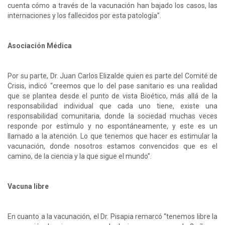
cuenta cómo a través de la vacunación han bajado los casos, las
internaciones y los fallecidos por esta patología”.
Asociación Médica
Por su parte, Dr. Juan Carlos Elizalde quien es parte del Comité de
Crisis, indicó “creemos que lo del pase sanitario es una realidad
que se plantea desde el punto de vista Bioético, más allá de la
responsabilidad individual que cada uno tiene, existe una
responsabilidad comunitaria, donde la sociedad muchas veces
responde por estímulo y no espontáneamente, y este es un
llamado a la atención. Lo que tenemos que hacer es estimular la
vacunación, donde nosotros estamos convencidos que es el
camino, de la ciencia y la que sigue el mundo”.
Vacuna libre
En cuanto a la vacunación, el Dr. Pisapia remarcó “tenemos libre la