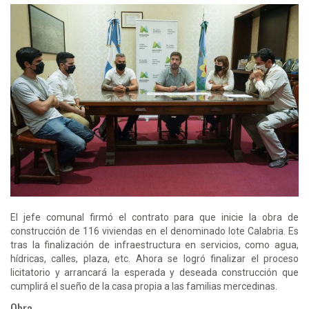
El jefe comunal firmó el contrato para que inicie la obra de
construcción de 116 viviendas en el denominado lote Calabria. Es
tras la finalización de infraestructura en servicios, como agua,
hídricas, calles, plaza, etc. Ahora se logró finalizar el proceso
licitatorio y arrancará la esperada y deseada construcción que
cumplirá el sueño de la casa propia a las familias mercedinas.
Obra