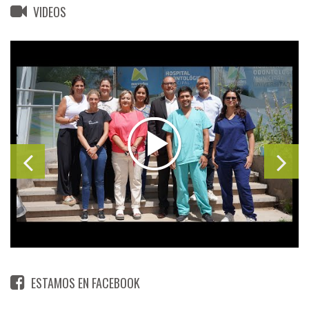
VIDEOS
ESTAMOS EN FACEBOOK