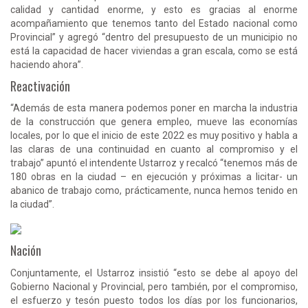
calidad y cantidad enorme, y esto es gracias al enorme
acompañamiento que tenemos tanto del Estado nacional como
Provincial” y agregó “dentro del presupuesto de un municipio no
está la capacidad de hacer viviendas a gran escala, como se está
haciendo ahora”.
Reactivación
“Además de esta manera podemos poner en marcha la industria
de la construcción que genera empleo, mueve las economías
locales, por lo que el inicio de este 2022 es muy positivo y habla a
las claras de una continuidad en cuanto al compromiso y el
trabajo” apuntó el intendente Ustarroz y recalcó “tenemos más de
180 obras en la ciudad – en ejecución y próximas a licitar- un
abanico de trabajo como, prácticamente, nunca hemos tenido en
la ciudad”.
Nación
Conjuntamente, el Ustarroz insistió “esto se debe al apoyo del
Gobierno Nacional y Provincial, pero también, por el compromiso,
el esfuerzo y tesón puesto todos los días por los funcionarios,