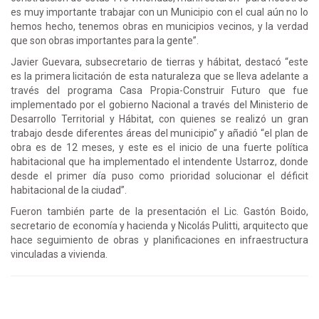
es muy importante trabajar con un Municipio con el cual aún no lo
hemos hecho, tenemos obras en municipios vecinos, y la verdad
que son obras importantes para la gente”.
Javier Guevara, subsecretario de tierras y hábitat, destacó “este
es la primera licitación de esta naturaleza que se lleva adelante a
través del programa Casa Propia-Construir Futuro que fue
implementado por el gobierno Nacional a través del Ministerio de
Desarrollo Territorial y Hábitat, con quienes se realizó un gran
trabajo desde diferentes áreas del municipio” y añadió “el plan de
obra es de 12 meses, y este es el inicio de una fuerte política
habitacional que ha implementado el intendente Ustarroz, donde
desde el primer día puso como prioridad solucionar el déficit
habitacional de la ciudad”.
Fueron también parte de la presentación el Lic. Gastón Boido,
secretario de economía y hacienda y Nicolás Pulitti, arquitecto que
hace seguimiento de obras y planificaciones en infraestructura
vinculadas a vivienda.