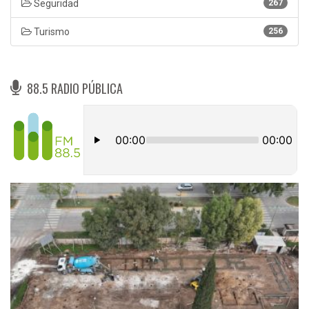
Seguridad
267
Turismo
256
88.5 RADIO PÚBLICA