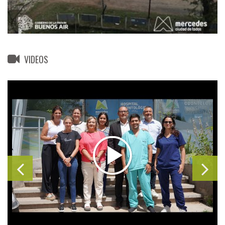
VIDEOS