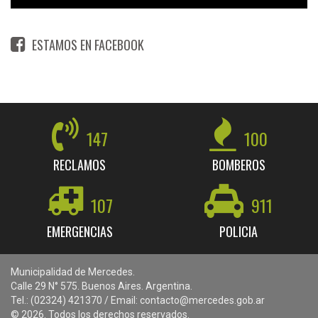
ESTAMOS EN FACEBOOK
147
100
RECLAMOS
BOMBEROS
107
911
EMERGENCIAS
POLICIA
Municipalidad de Mercedes.
Calle 29 N° 575. Buenos Aires. Argentina.
Tel.: (02324) 421370 / Email: contacto@mercedes.gob.ar
© 2026. Todos los derechos reservados.