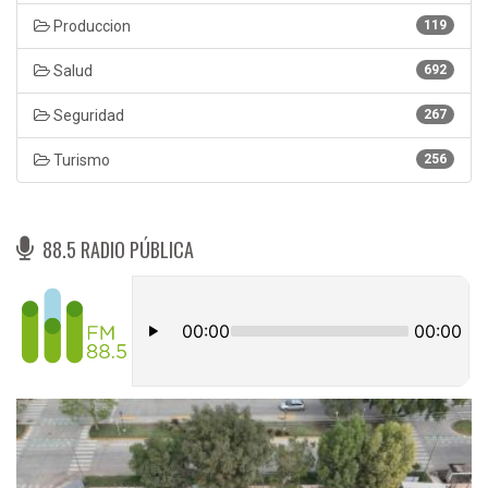
Produccion
119
Salud
692
Seguridad
267
Turismo
256
88.5 RADIO PÚBLICA