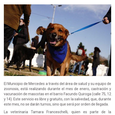
El Municipio de Mercedes a través del área de salud y su equipo de
zoonosis, está realizando durante el mes de enero, castración y
vacunación de mascotas en el barrio Facundo Quiroga (calle 75, 12
y 14). Este servicio es libre y gratuito, con la salvedad, que, durante
este mes, no se darán turnos, sino que será por orden de llegada.
La veterinaria Tamara Franceschelli, quien es parte de la