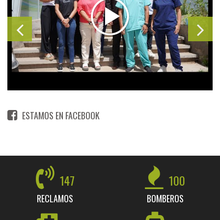
ESTAMOS EN FACEBOOK
147
100
RECLAMOS
BOMBEROS