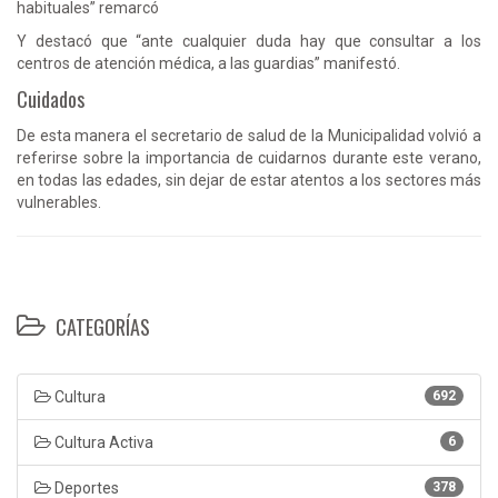
habituales” remarcó
Y destacó que “ante cualquier duda hay que consultar a los
centros de atención médica, a las guardias” manifestó.
Cuidados
De esta manera el secretario de salud de la Municipalidad volvió a
referirse sobre la importancia de cuidarnos durante este verano,
en todas las edades, sin dejar de estar atentos a los sectores más
vulnerables.
CATEGORÍAS
Cultura
692
Cultura Activa
6
Deportes
378