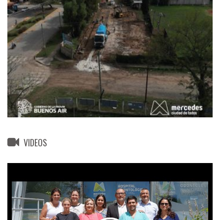
VIDEOS