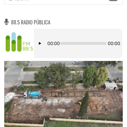
88.5 RADIO PÚBLICA