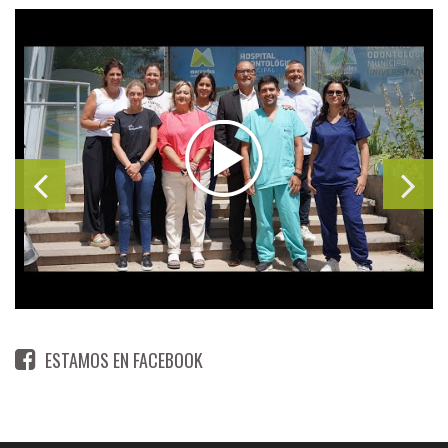
ESTAMOS EN FACEBOOK