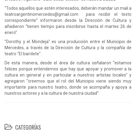
“Todos aquellos que estén interesados, deberán mandar un mail a
teatroargentinomercedes@gmail.com para recibir el texto
correspondiente” informaron desde la Dirección de Cultura y
añadieron “tienen tiempo para inscribirse hasta el martes 26 de
enero”.
"Dorothy y el Mondeja" es una producción entre el Municipio de
Mercedes, a través de la Dirección de Cultura y la compañía de
teatro "El barrilete".
De esta manera, desde el área de cultura señalaron “estamos
felices porque entendemos que hay que apoyar y promover a la
cultura en general y en particular a nuestros artistas locales” y
agregaron “creemos que el rol del Municipio viene siendo muy
importante para nuestro teatro, donde se acompaña y apoya a
nuestros actores y a la cultura de nuestra ciudad”.
CATEGORÍAS