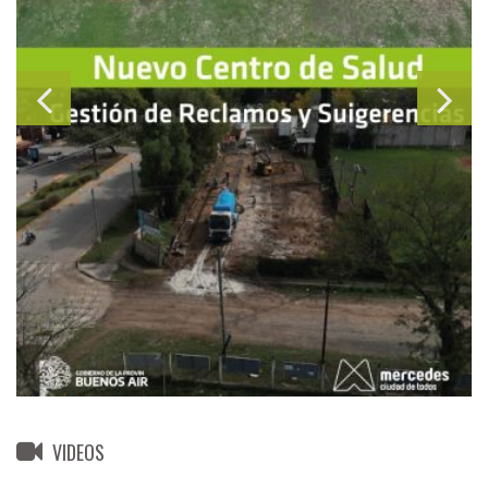
VIDEOS