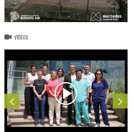
VIDEOS