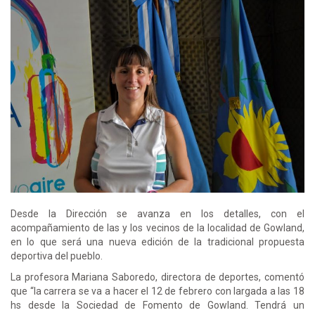
Desde la Dirección se avanza en los detalles, con el
acompañamiento de las y los vecinos de la localidad de Gowland,
en lo que será una nueva edición de la tradicional propuesta
deportiva del pueblo.
La profesora Mariana Saboredo, directora de deportes, comentó
que “la carrera se va a hacer el 12 de febrero con largada a las 18
hs desde la Sociedad de Fomento de Gowland. Tendrá un