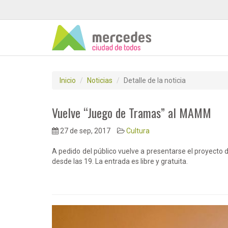
Inicio
Noticias
Detalle de la noticia
Vuelve “Juego de Tramas” al MAMM
27 de sep, 2017
Cultura
A pedido del público vuelve a presentarse el proyecto
desde las 19. La entrada es libre y gratuita.