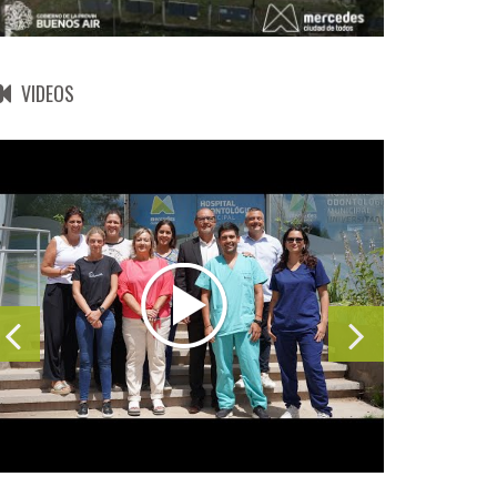
VIDEOS