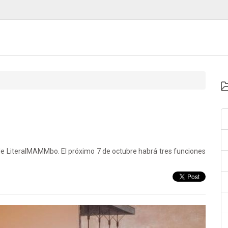
 de LiteralMAMMbo. El próximo 7 de octubre habrá tres funciones