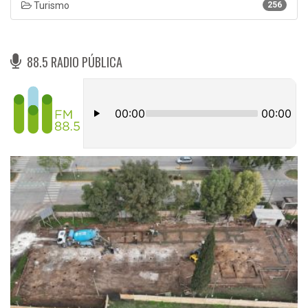
Turismo
256
88.5 RADIO PÚBLICA