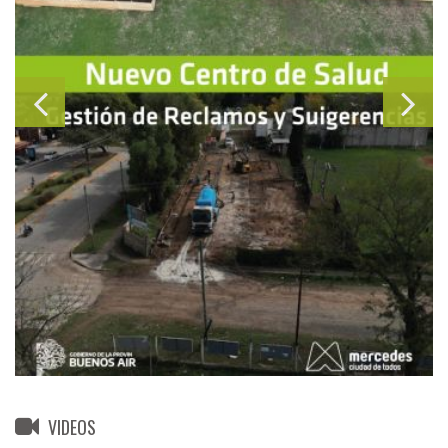
VIDEOS