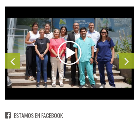
ESTAMOS EN FACEBOOK