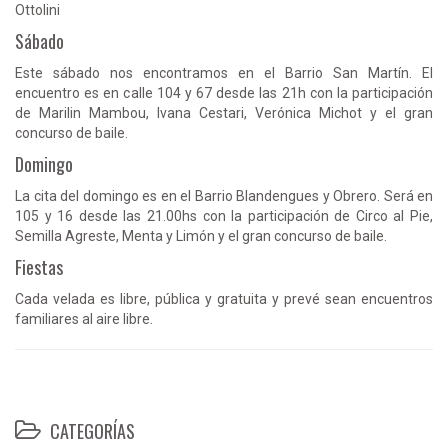
Ottolini
Sábado
Este sábado nos encontramos en el Barrio San Martín. El
encuentro es en calle 104 y 67 desde las 21h con la participación
de Marilin Mambou, Ivana Cestari, Verónica Michot y el gran
concurso de baile.
Domingo
La cita del domingo es en el Barrio Blandengues y Obrero. Será en
105 y 16 desde las 21.00hs con la participación de Circo al Pie,
Semilla Agreste, Menta y Limón y el gran concurso de baile.
Fiestas
Cada velada es libre, pública y gratuita y prevé sean encuentros
familiares al aire libre.
CATEGORÍAS