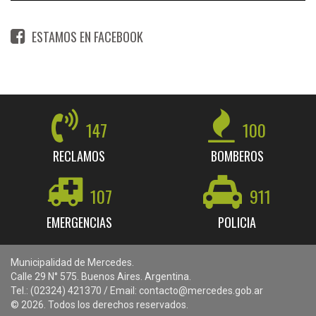
ESTAMOS EN FACEBOOK
147
100
RECLAMOS
BOMBEROS
107
911
EMERGENCIAS
POLICIA
Municipalidad de Mercedes.
Calle 29 N° 575. Buenos Aires. Argentina.
Tel.: (02324) 421370 / Email: contacto@mercedes.gob.ar
© 2026. Todos los derechos reservados.