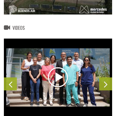
VIDEOS