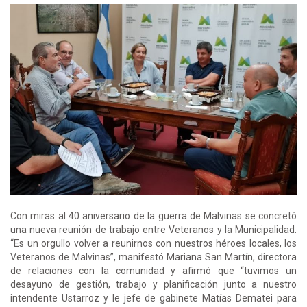
Con miras al 40 aniversario de la guerra de Malvinas se concretó
una nueva reunión de trabajo entre Veteranos y la Municipalidad.
“Es un orgullo volver a reunirnos con nuestros héroes locales, los
Veteranos de Malvinas”, manifestó Mariana San Martín, directora
de relaciones con la comunidad y afirmó que “tuvimos un
desayuno de gestión, trabajo y planificación junto a nuestro
intendente Ustarroz y le jefe de gabinete Matías Dematei para