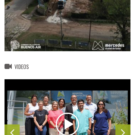
VIDEOS