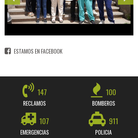
ESTAMOS EN FACEBOOK
147
100
RECLAMOS
BOMBEROS
107
911
EMERGENCIAS
POLICIA