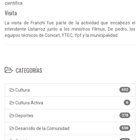
científica.
Visita
La visita de Franchí fue parte de la actividad que encabezó el
intendente Ustarroz junto a los ministros Filmus, De pedro, los
equipos técnicos de Conicet, YTEC, Ypf y la municipalidad.
CATEGORÍAS
Cultura
692
Cultura Activa
6
Deportes
378
Desarrollo de la Comunidad
598