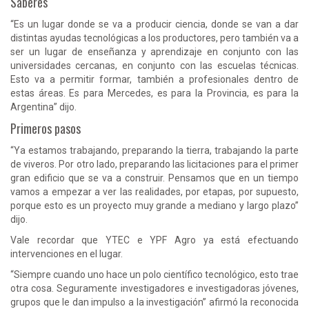
Saberes
“Es un lugar donde se va a producir ciencia, donde se van a dar
distintas ayudas tecnológicas a los productores, pero también va a
ser un lugar de enseñanza y aprendizaje en conjunto con las
universidades cercanas, en conjunto con las escuelas técnicas.
Esto va a permitir formar, también a profesionales dentro de
estas áreas. Es para Mercedes, es para la Provincia, es para la
Argentina” dijo.
Primeros pasos
“Ya estamos trabajando, preparando la tierra, trabajando la parte
de viveros. Por otro lado, preparando las licitaciones para el primer
gran edificio que se va a construir. Pensamos que en un tiempo
vamos a empezar a ver las realidades, por etapas, por supuesto,
porque esto es un proyecto muy grande a mediano y largo plazo”
dijo.
Vale recordar que YTEC e YPF Agro ya está efectuando
intervenciones en el lugar.
“Siempre cuando uno hace un polo científico tecnológico, esto trae
otra cosa. Seguramente investigadores e investigadoras jóvenes,
grupos que le dan impulso a la investigación” afirmó la reconocida