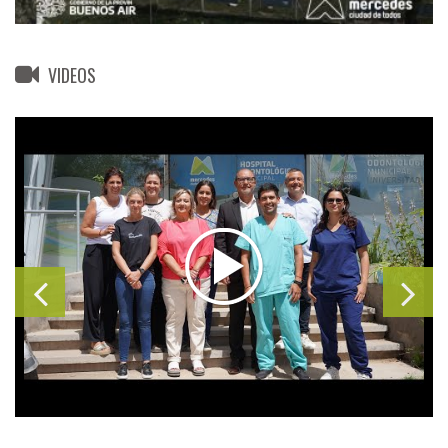
VIDEOS