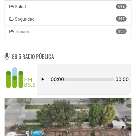
Salud
692
Seguridad
267
Turismo
256
88.5 RADIO PÚBLICA