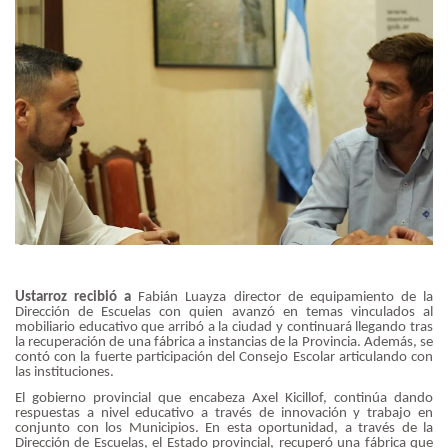
Ustarroz recibió a
Fabián Luayza director de equipamiento de la
Dirección de Escuelas con quien avanzó en temas vinculados al
mobiliario educativo que arribó a la ciudad y continuará llegando tras
la recuperación de una fábrica a instancias de la Provincia. Además, se
contó con la fuerte participación del Consejo Escolar articulando con
las instituciones.
El gobierno provincial que encabeza Axel Kicillof, continúa dando
respuestas a nivel educativo a través de innovación y trabajo en
conjunto con los Municipios. En esta oportunidad, a través de la
Dirección de Escuelas, el Estado provincial, recuperó una fábrica que