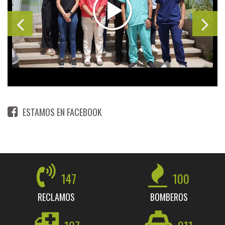
ESTAMOS EN FACEBOOK
147
100
RECLAMOS
BOMBEROS