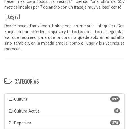
hacer más para todos los vecinos” siendo “una obra de 537
metros lineales por 7 de ancho con un trabajo muy valioso” contó.
Integral
Desde hace días vienen trabajando en mejoras integrales. Con
zanjeo, iluminación led, limpieza y todas las medidas de seguridad
vial que requiere, para que la obra no quede sólo en el asfalto,
sino, también, en la mirada amplia, como el lugar y los vecinos se
merecen.
CATEGORÍAS
Cultura
692
Cultura Activa
6
Deportes
378