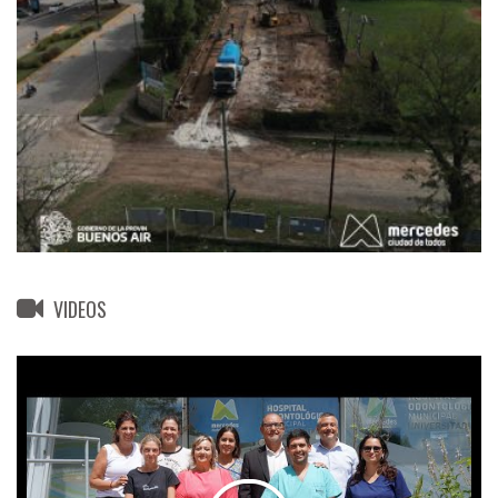
VIDEOS