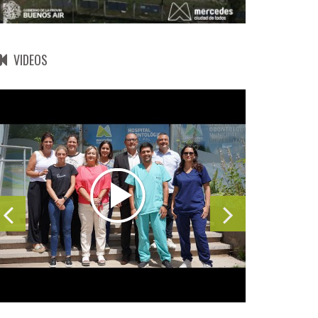
VIDEOS