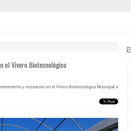
en el Vivero Biotecnológico
etenimiento y recreación en el Vivero Biotecnológico Municipal a