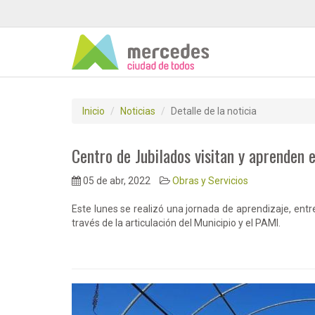
Inicio
Noticias
Detalle de la noticia
Centro de Jubilados visitan y aprenden 
05 de abr, 2022
Obras y Servicios
Este lunes se realizó una jornada de aprendizaje, entr
través de la articulación del Municipio y el PAMI.