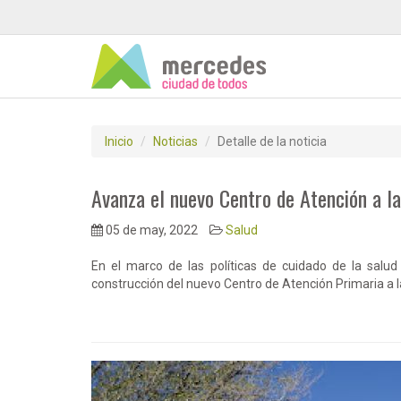
Inicio
Noticias
Detalle de la noticia
Avanza el nuevo Centro de Atención a l
05 de may, 2022
Salud
En el marco de las políticas de cuidado de la salud
construcción del nuevo Centro de Atención Primaria a 