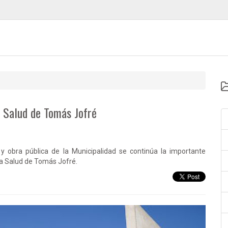
a Salud de Tomás Jofré
 y obra pública de la Municipalidad se continúa la importante
la Salud de Tomás Jofré.