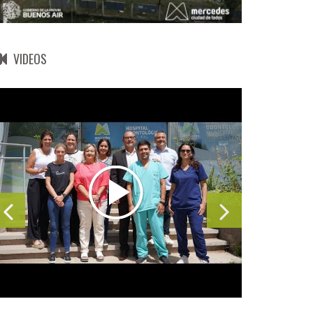
VIDEOS