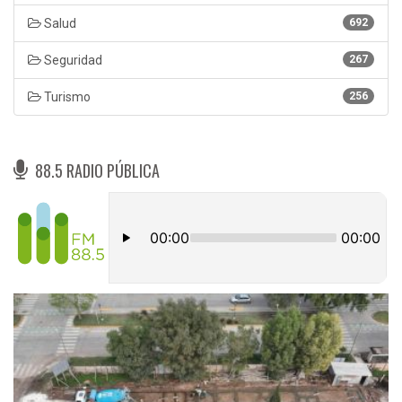
Salud
692
Seguridad
267
Turismo
256
88.5 RADIO PÚBLICA