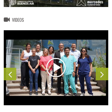
VIDEOS