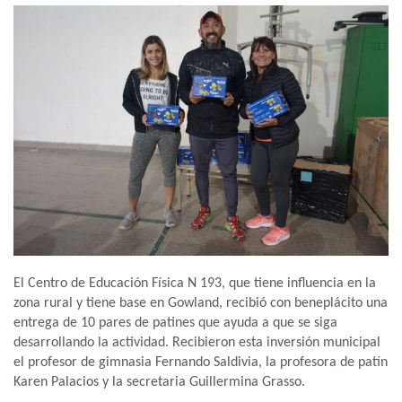
El Centro de Educación Física N 193, que tiene influencia en la
zona rural y tiene base en Gowland, recibió con beneplácito una
entrega de 10 pares de patines que ayuda a que se siga
desarrollando la actividad. Recibieron esta inversión municipal
el profesor de gimnasia Fernando Saldivia, la profesora de patín
Karen Palacios y la secretaria Guillermina Grasso.