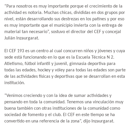
“Para nosotros es muy importante porque el crecimiento de la
actividad es notoria. Muchas chicas, divididas en dos grupos por
nivel, están desarrollando sus destrezas en los patines y por eso
es muy importante que el municipio invierta con la entrega de
material tan necesario”, sostuvo el director del CEF y concejal
Julián Inzaurgarat.
El CEF 193 es un centro al cual concurren niños y jóvenes y cuya
sede está funcionando en lo que es la Escuela Técnica N 2.
Atletismo, fútbol infantil y juvenil, gimnasia deportiva para
todas las edades, hockey y vóley para todas las edades son parte
de las actividades físicas y deportivas que se desarrollan en esta
institución.
“Venimos creciendo y con la idea de sumar actividades y
pensando en toda la comunidad. Tenemos una vinculación muy
buena también con otras instituciones de la comunidad como
sociedad de fomento y el club. El CEF en este tiempo se ha
convertido en una referencia de la zona”, dijo Inzaurgarat.