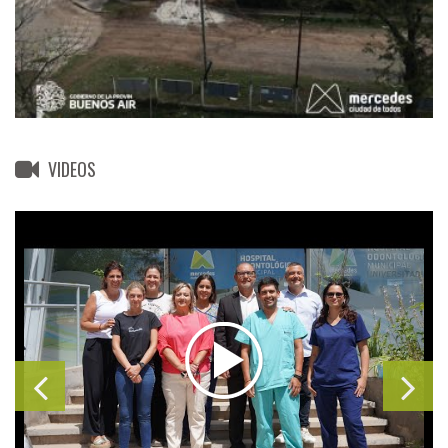
VIDEOS