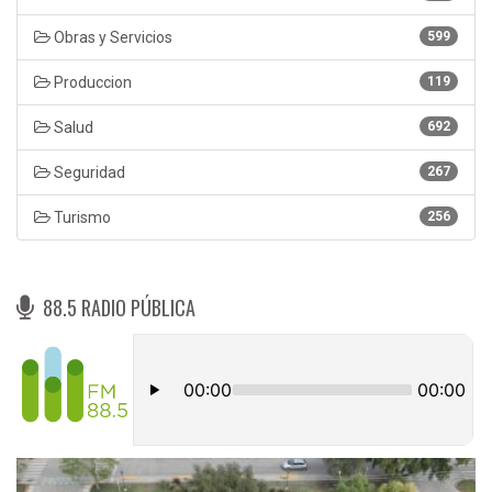
Obras y Servicios
599
Produccion
119
Salud
692
Seguridad
267
Turismo
256
88.5 RADIO PÚBLICA