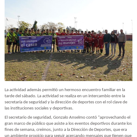
La actividad además permitió un hermoso encuentro familiar en la
tarde del sábado. La actividad se realiza en un intercambio entre la
secretaría de seguridad y la dirección de deportes con el rol clave de
las instituciones sociales y deportivas.
El secretario de seguridad, Gonzalo Anselmo contó “aprovechando el
gran marco de público que asiste a los eventos deportivos durante los
fines de semana, creímos, junto a la Dirección de Deportes, que era
un ambiente propicio para seguir acercando mensajes que tienen que