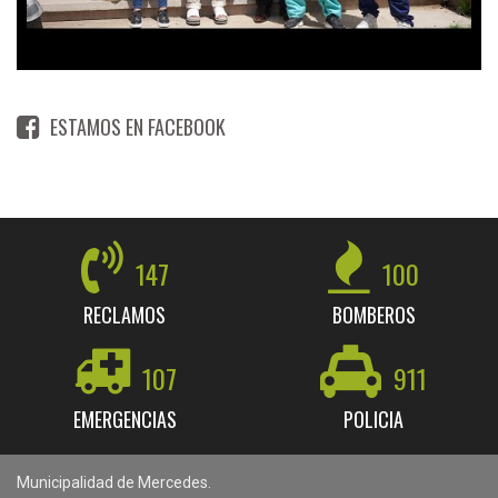
ESTAMOS EN FACEBOOK
147
100
RECLAMOS
BOMBEROS
107
911
EMERGENCIAS
POLICIA
Municipalidad de Mercedes.