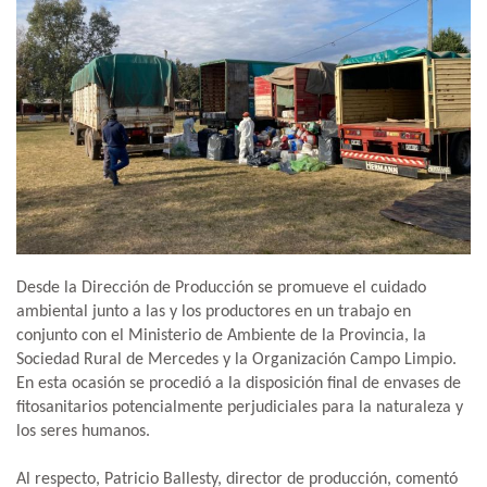
Desde la Dirección de Producción se promueve el cuidado
ambiental junto a las y los productores en un trabajo en
conjunto con el Ministerio de Ambiente de la Provincia, la
Sociedad Rural de Mercedes y la Organización Campo Limpio.
En esta ocasión se procedió a la disposición final de envases de
fitosanitarios potencialmente perjudiciales para la naturaleza y
los seres humanos.
Al respecto, Patricio Ballesty, director de producción, comentó