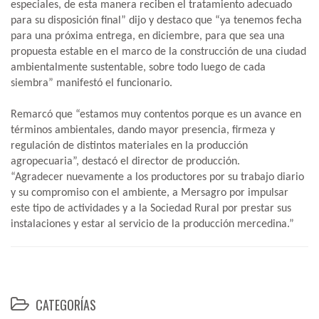
especiales, de esta manera reciben el tratamiento adecuado
para su disposición final” dijo y destaco que “ya tenemos fecha
para una próxima entrega, en diciembre, para que sea una
propuesta estable en el marco de la construcción de una ciudad
ambientalmente sustentable, sobre todo luego de cada
siembra” manifestó el funcionario.
Remarcó que “estamos muy contentos porque es un avance en
términos ambientales, dando mayor presencia, firmeza y
regulación de distintos materiales en la producción
agropecuaria”, destacó el director de producción.
“Agradecer nuevamente a los productores por su trabajo diario
y su compromiso con el ambiente, a Mersagro por impulsar
este tipo de actividades y a la Sociedad Rural por prestar sus
instalaciones y estar al servicio de la producción mercedina.”
CATEGORÍAS