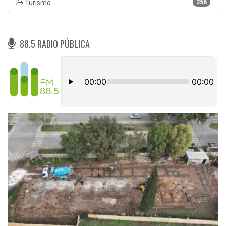
Turismo
256
88.5 RADIO PÚBLICA