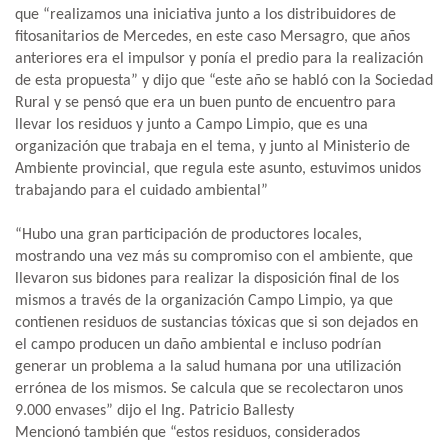
que “realizamos una iniciativa junto a los distribuidores de
fitosanitarios de Mercedes, en este caso Mersagro, que años
anteriores era el impulsor y ponía el predio para la realización
de esta propuesta” y dijo que “este año se habló con la Sociedad
Rural y se pensó que era un buen punto de encuentro para
llevar los residuos y junto a Campo Limpio, que es una
organización que trabaja en el tema, y junto al Ministerio de
Ambiente provincial, que regula este asunto, estuvimos unidos
trabajando para el cuidado ambiental”
“Hubo una gran participación de productores locales,
mostrando una vez más su compromiso con el ambiente, que
llevaron sus bidones para realizar la disposición final de los
mismos a través de la organización Campo Limpio, ya que
contienen residuos de sustancias tóxicas que si son dejados en
el campo producen un daño ambiental e incluso podrían
generar un problema a la salud humana por una utilización
errónea de los mismos. Se calcula que se recolectaron unos
9.000 envases” dijo el Ing. Patricio Ballesty
Mencionó también que “estos residuos, considerados