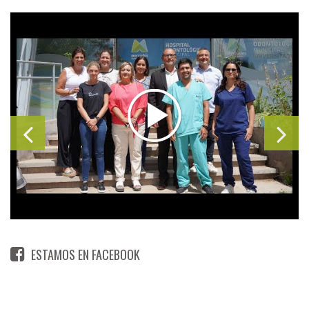
ESTAMOS EN FACEBOOK