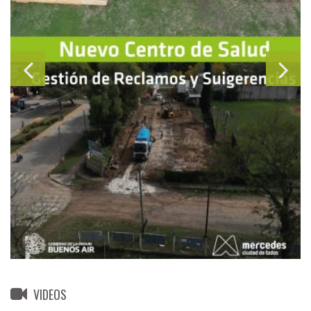
VIDEOS