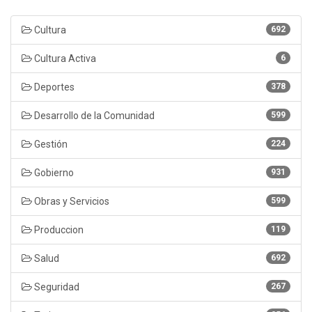
Cultura
692
Cultura Activa
6
Deportes
378
Desarrollo de la Comunidad
599
Gestión
224
Gobierno
931
Obras y Servicios
599
Produccion
119
Salud
692
Seguridad
267