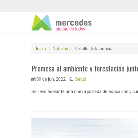
Inicio
Noticias
Detalle de la noticia
Promesa al ambiente y forestación junt
09 de jun, 2022
Salud
Se llevó adelante una nueva jornada de educación y cu