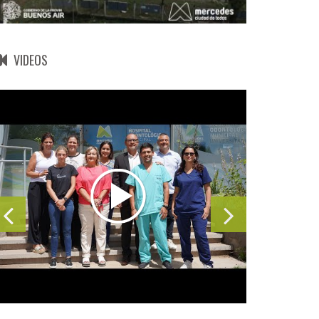
VIDEOS