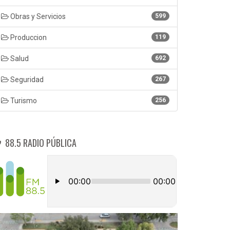
Obras y Servicios
599
Produccion
119
Salud
692
Seguridad
267
Turismo
256
88.5 RADIO PÚBLICA